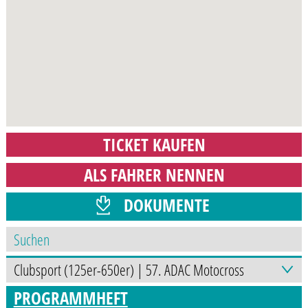
TICKET KAUFEN
ALS FAHRER NENNEN
DOKUMENTE
ZEITPLAN
PROGRAMMHEFT