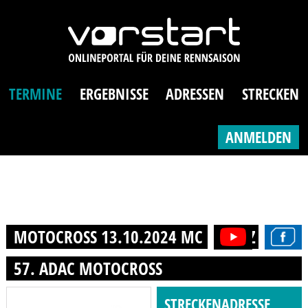
TERMINE
ERGEBNISSE
ADRESSEN
STRECKEN
ANMELDEN
MOTOCROSS 13.10.2024 MC DREETZ E.V. I
57. ADAC MOTOCROSS
STRECKENADRESSE