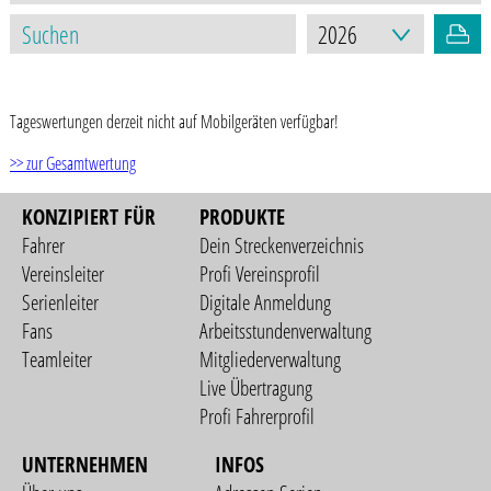
STAND: 24.06.2026
Tageswertungen derzeit nicht auf Mobilgeräten verfügbar!
>> zur Gesamtwertung
KONZIPIERT FÜR
PRODUKTE
Fahrer
Dein Streckenverzeichnis
Vereinsleiter
Profi Vereinsprofil
Serienleiter
Digitale Anmeldung
Fans
Arbeitsstundenverwaltung
Teamleiter
Mitgliederverwaltung
Live Übertragung
Profi Fahrerprofil
UNTERNEHMEN
INFOS