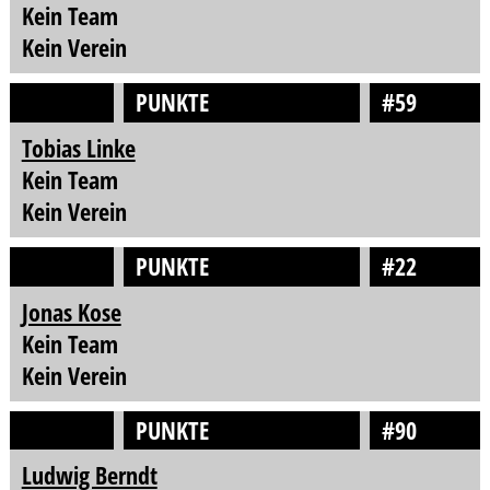
Kein Team
Kein Verein
PUNKTE
#59
Tobias Linke
Kein Team
Kein Verein
PUNKTE
#22
Jonas Kose
Kein Team
Kein Verein
PUNKTE
#90
Ludwig Berndt