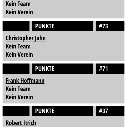
Kein Team
Kein Verein
PUNKTE
#73
Christopher Jahn
Kein Team
Kein Verein
PUNKTE
#71
Frank Hoffmann
Kein Team
Kein Verein
PUNKTE
#37
Robert Itrich