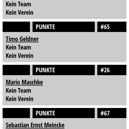
Kein Team
Kein Verein
PUNKTE
#65
Timo Geldner
Kein Team
Kein Verein
PUNKTE
#26
Mario Maschke
Kein Team
Kein Verein
PUNKTE
#67
Sebastian Ernst Meincke