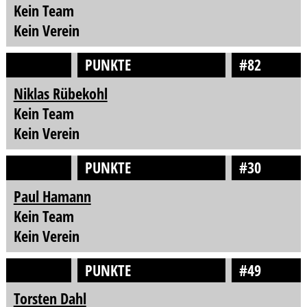
Kein Team
Kein Verein
PUNKTE
#82
Niklas Rübekohl
Kein Team
Kein Verein
PUNKTE
#30
Paul Hamann
Kein Team
Kein Verein
PUNKTE
#49
Torsten Dahl