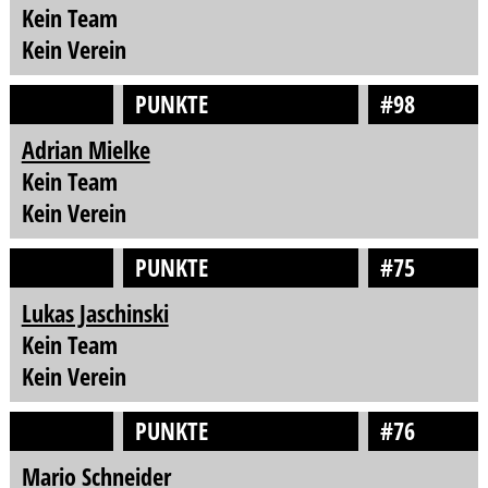
Kein Team
Kein Verein
PUNKTE
#98
Adrian Mielke
Kein Team
Kein Verein
PUNKTE
#75
Lukas Jaschinski
Kein Team
Kein Verein
PUNKTE
#76
Mario Schneider