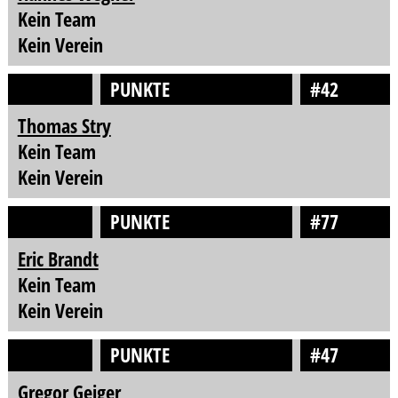
Kein Team
Kein Verein
PUNKTE
#42
Thomas Stry
Kein Team
Kein Verein
PUNKTE
#77
Eric Brandt
Kein Team
Kein Verein
PUNKTE
#47
Gregor Geiger