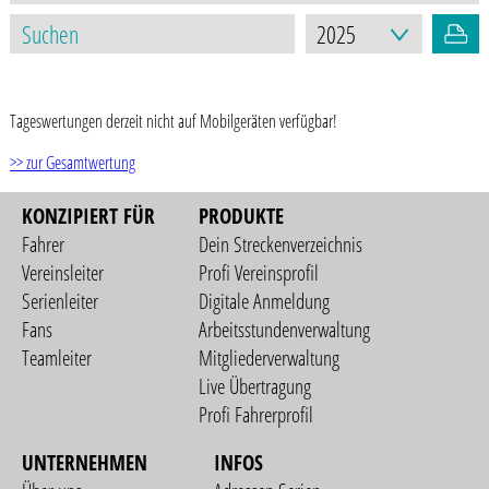
STAND: 06.10.2025
Tageswertungen derzeit nicht auf Mobilgeräten verfügbar!
>> zur Gesamtwertung
KONZIPIERT FÜR
PRODUKTE
Fahrer
Dein Streckenverzeichnis
Vereinsleiter
Profi Vereinsprofil
Serienleiter
Digitale Anmeldung
Fans
Arbeitsstundenverwaltung
Teamleiter
Mitgliederverwaltung
Live Übertragung
Profi Fahrerprofil
UNTERNEHMEN
INFOS