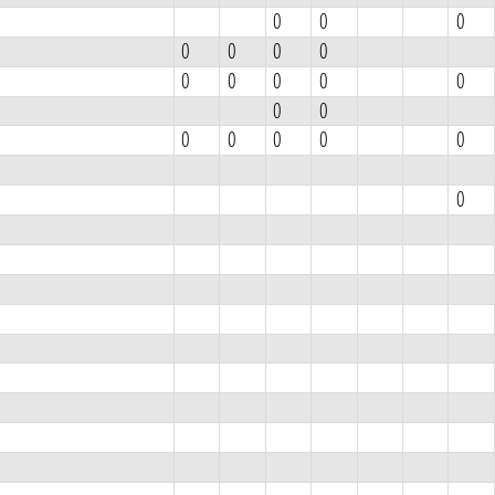
0
0
0
0
0
0
0
0
0
0
0
0
0
0
0
0
0
0
0
0