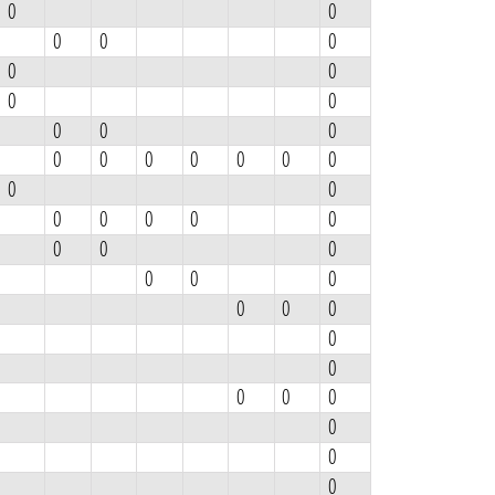
0
0
0
0
0
0
0
0
0
0
0
0
0
0
0
0
0
0
0
0
0
0
0
0
0
0
0
0
0
0
0
0
0
0
0
0
0
0
0
0
0
0
0