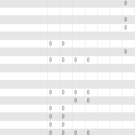
0
0
0
0
0
0
0
0
0
0
0
0
0
0
0
0
0
0
0
0
0
0
0
0
0
0