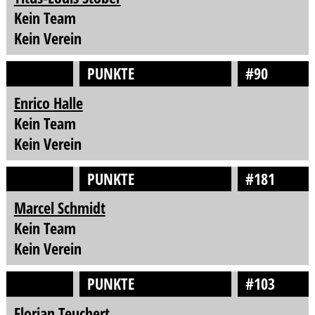
Kein Team
Kein Verein
PUNKTE
#90
Enrico Halle
Kein Team
Kein Verein
PUNKTE
#181
Marcel Schmidt
Kein Team
Kein Verein
PUNKTE
#103
Florian Teuchert