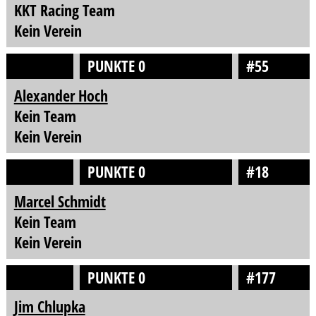
KKT Racing Team
Kein Verein
PUNKTE 0
#55
Alexander Hoch
Kein Team
Kein Verein
PUNKTE 0
#18
Marcel Schmidt
Kein Team
Kein Verein
PUNKTE 0
#177
Jim Chlupka