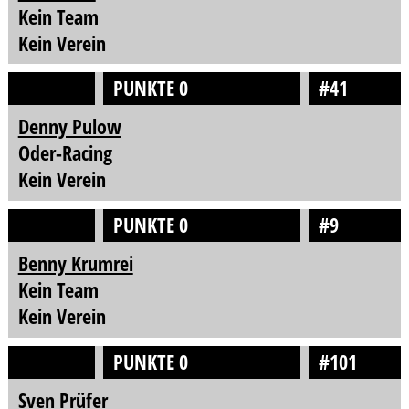
Kein Team
Kein Verein
PUNKTE 0
#41
Denny Pulow
Oder-Racing
Kein Verein
PUNKTE 0
#9
Benny Krumrei
Kein Team
Kein Verein
PUNKTE 0
#101
Sven Prüfer