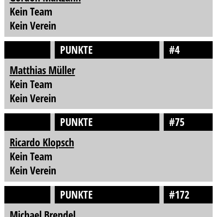
Kein Team
Kein Verein
PUNKTE
#4
Matthias Müller
Kein Team
Kein Verein
PUNKTE
#75
Ricardo Klopsch
Kein Team
Kein Verein
PUNKTE
#172
Michael Brendel