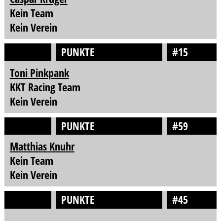
Kein Team
Kein Verein
PUNKTE
#15
Toni Pinkpank
KKT Racing Team
Kein Verein
PUNKTE
#59
Matthias Knuhr
Kein Team
Kein Verein
PUNKTE
#45